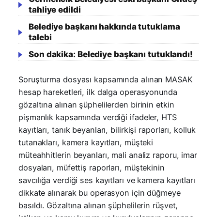
tahliye edildi
Belediye başkanı hakkında tutuklama
talebi
Son dakika: Belediye başkanı tutuklandı!
Soruşturma dosyası kapsamında alınan MASAK
hesap hareketleri, ilk dalga operasyonunda
gözaltına alınan şüphelilerden birinin etkin
pişmanlık kapsamında verdiği ifadeler, HTS
kayıtları, tanık beyanları, bilirkişi raporları, kolluk
tutanakları, kamera kayıtları, müşteki
müteahhitlerin beyanları, mali analiz raporu, imar
dosyaları, müfettiş raporları, müştekinin
savcılığa verdiği ses kayıtları ve kamera kayıtları
dikkate alınarak bu operasyon için düğmeye
basıldı. Gözaltına alınan şüphelilerin rüşvet,