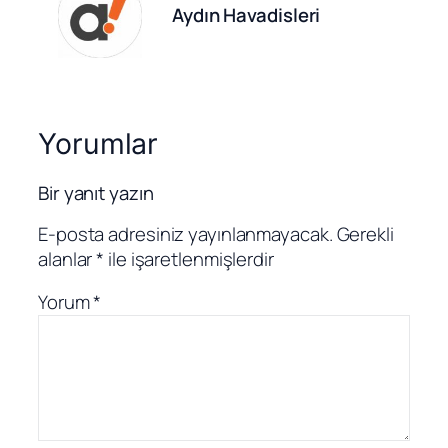
Aydın Havadisleri
Yorumlar
Bir yanıt yazın
E-posta adresiniz yayınlanmayacak.
Gerekli
alanlar
*
ile işaretlenmişlerdir
Yorum
*