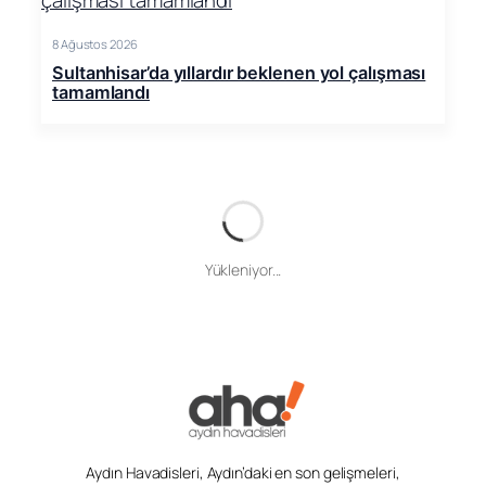
8 Ağustos 2026
Sultanhisar’da yıllardır beklenen yol çalışması
tamamlandı
Yükleniyor...
Aydın Havadisleri, Aydın’daki en son gelişmeleri,