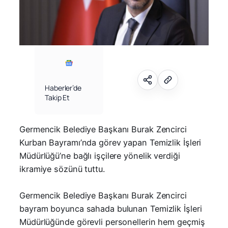
Haberler’de
Takip Et
Germencik Belediye Başkanı Burak Zencirci
Kurban Bayramı’nda görev yapan Temizlik İşleri
Müdürlüğü’ne bağlı işçilere yönelik verdiği
ikramiye sözünü tuttu.
Germencik Belediye Başkanı Burak Zencirci
bayram boyunca sahada bulunan Temizlik İşleri
Müdürlüğünde görevli personellerin hem geçmiş