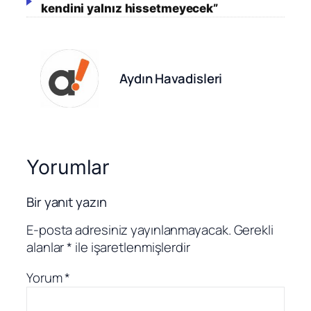
kendini yalnız hissetmeyecek”
Aydın Havadisleri
Yorumlar
Bir yanıt yazın
E-posta adresiniz yayınlanmayacak.
Gerekli
alanlar
*
ile işaretlenmişlerdir
Yorum
*