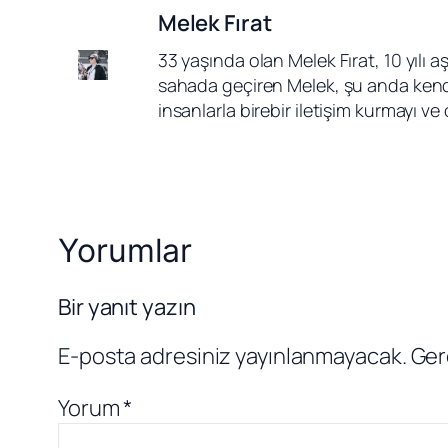
Melek Fırat
33 yaşında olan Melek Fırat, 10 yılı 
sahada geçiren Melek, şu anda kendi
insanlarla birebir iletişim kurmayı v
Yorumlar
Bir yanıt yazın
E-posta adresiniz yayınlanmayacak.
Ger
Yorum
*