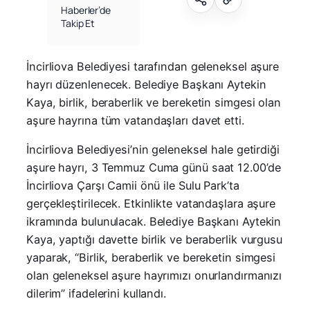
Haberler’de
Takip Et
İncirliova Belediyesi tarafından geleneksel aşure
hayrı düzenlenecek. Belediye Başkanı Aytekin
Kaya, birlik, beraberlik ve bereketin simgesi olan
aşure hayrına tüm vatandaşları davet etti.
İncirliova Belediyesi’nin geleneksel hale getirdiği
aşure hayrı, 3 Temmuz Cuma günü saat 12.00’de
İncirliova Çarşı Camii önü ile Sulu Park’ta
gerçekleştirilecek. Etkinlikte vatandaşlara aşure
ikramında bulunulacak. Belediye Başkanı Aytekin
Kaya, yaptığı davette birlik ve beraberlik vurgusu
yaparak, “Birlik, beraberlik ve bereketin simgesi
olan geleneksel aşure hayrımızı onurlandırmanızı
dilerim” ifadelerini kullandı.