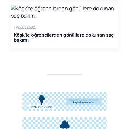
7 Ağustos 2026
Köşk’te öğrencilerden gönüllere dokunan saç
bakımı