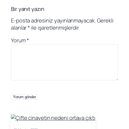
Bir yanıt yazın
E-posta adresiniz yayınlanmayacak.
Gerekli
alanlar
*
ile işaretlenmişlerdir
Yorum
*