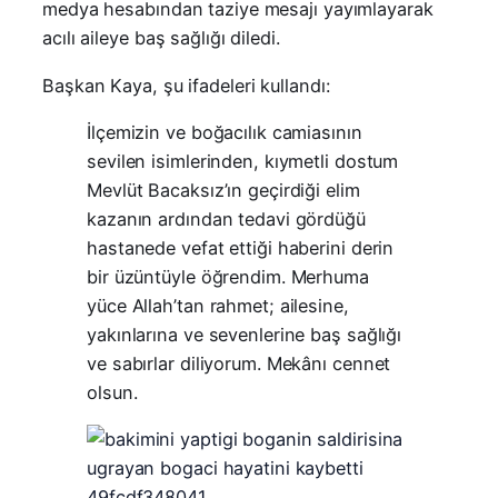
medya hesabından taziye mesajı yayımlayarak
acılı aileye baş sağlığı diledi.
Başkan Kaya, şu ifadeleri kullandı:
İlçemizin ve boğacılık camiasının
sevilen isimlerinden, kıymetli dostum
Mevlüt Bacaksız’ın geçirdiği elim
kazanın ardından tedavi gördüğü
hastanede vefat ettiği haberini derin
bir üzüntüyle öğrendim. Merhuma
yüce Allah’tan rahmet; ailesine,
yakınlarına ve sevenlerine baş sağlığı
ve sabırlar diliyorum. Mekânı cennet
olsun.