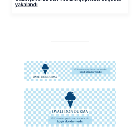
yakalandı