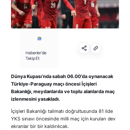
Haberler’de
Takip Et
Dünya Kupası’nda sabah 06.00’da oynanacak
Türkiye-Paraguay maçı öncesi İçişleri
Bakanlığı, meydanlarda ve toplu alanlarda maç
izlenmesini yasakladı.
İçişleri Bakanlığı talimatı doğrultusunda 81 ilde
YKS sınavı öncesinde milli maç için kurulan dev
ekranlar bir bir kaldırılıcak.