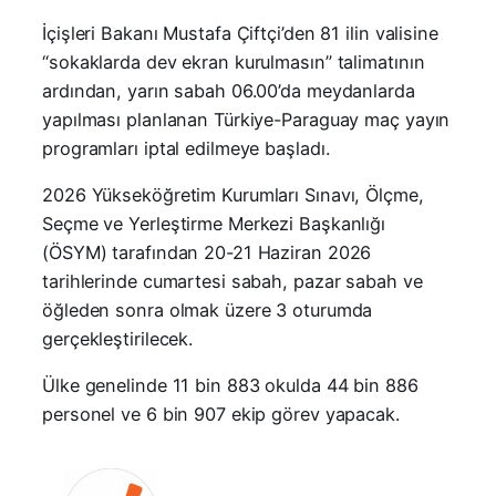
İçişleri Bakanı Mustafa Çiftçi’den 81 ilin valisine
“sokaklarda dev ekran kurulmasın” talimatının
ardından, yarın sabah 06.00’da meydanlarda
yapılması planlanan Türkiye-Paraguay maç yayın
programları iptal edilmeye başladı.
2026 Yükseköğretim Kurumları Sınavı, Ölçme,
Seçme ve Yerleştirme Merkezi Başkanlığı
(ÖSYM) tarafından 20-21 Haziran 2026
tarihlerinde cumartesi sabah, pazar sabah ve
öğleden sonra olmak üzere 3 oturumda
gerçekleştirilecek.
Ülke genelinde 11 bin 883 okulda 44 bin 886
personel ve 6 bin 907 ekip görev yapacak.