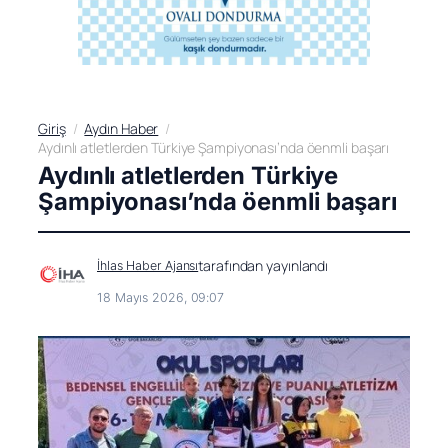
Giriş
Aydın Haber
Aydınlı atletlerden Türkiye Şampiyonası’nda öenmli başarı
Aydınlı atletlerden Türkiye
Şampiyonası’nda öenmli başarı
tarafından yayınlandı
İhlas Haber Ajansı
18 Mayıs 2026, 09:07