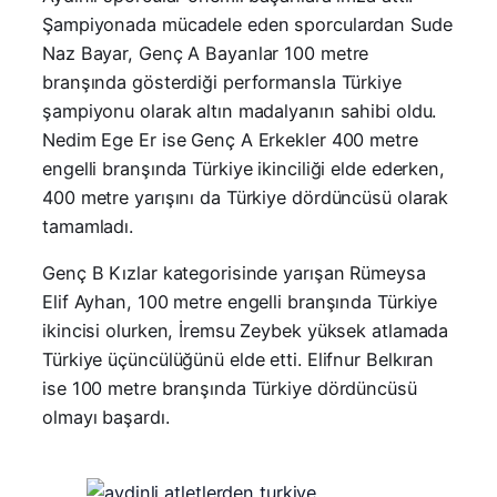
Şampiyonada mücadele eden sporculardan Sude
Naz Bayar, Genç A Bayanlar 100 metre
branşında gösterdiği performansla Türkiye
şampiyonu olarak altın madalyanın sahibi oldu.
Nedim Ege Er ise Genç A Erkekler 400 metre
engelli branşında Türkiye ikinciliği elde ederken,
400 metre yarışını da Türkiye dördüncüsü olarak
tamamladı.
Genç B Kızlar kategorisinde yarışan Rümeysa
Elif Ayhan, 100 metre engelli branşında Türkiye
ikincisi olurken, İremsu Zeybek yüksek atlamada
Türkiye üçüncülüğünü elde etti. Elifnur Belkıran
ise 100 metre branşında Türkiye dördüncüsü
olmayı başardı.