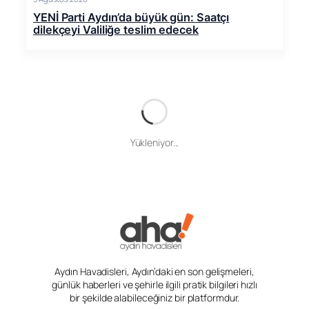
YENİ Parti Aydın’da büyük gün: Saatçı
dilekçeyi Valiliğe teslim edecek
Yükleniyor...
Aydın Havadisleri, Aydın’daki en son gelişmeleri,
günlük haberleri ve şehirle ilgili pratik bilgileri hızlı
bir şekilde alabileceğiniz bir platformdur.