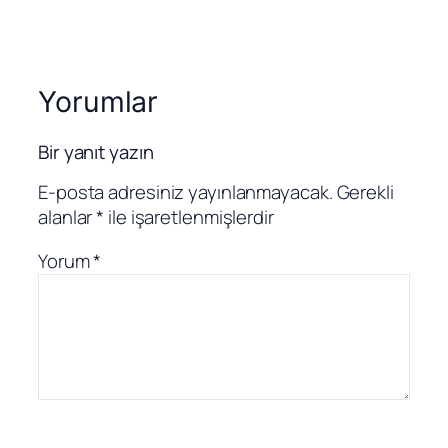
Yorumlar
Bir yanıt yazın
E-posta adresiniz yayınlanmayacak.
Gerekli
alanlar
*
ile işaretlenmişlerdir
Yorum
*