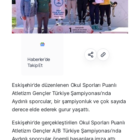
Haberler’de
Takip Et
Eskişehir’de düzenlenen Okul Sporları Puanlı
Atletizm Gençler Türkiye Şampiyonası’nda
Aydınlı sporcular, bir şampiyonluk ve çok sayıda
derece elde ederek gurur yaşattı.
Eskişehir’de gerçekleştirilen Okul Sporları Puanlı
Atletizm Gençler A/B Türkiye Şampiyonası’nda
Aydınlı sporcular önemli başarılara imza attı.