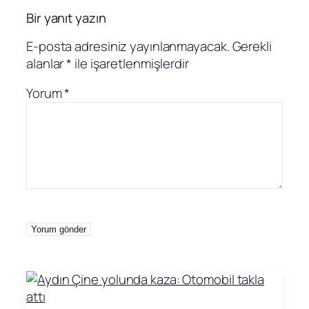
Bir yanıt yazın
E-posta adresiniz yayınlanmayacak.
Gerekli
alanlar
*
ile işaretlenmişlerdir
Yorum
*