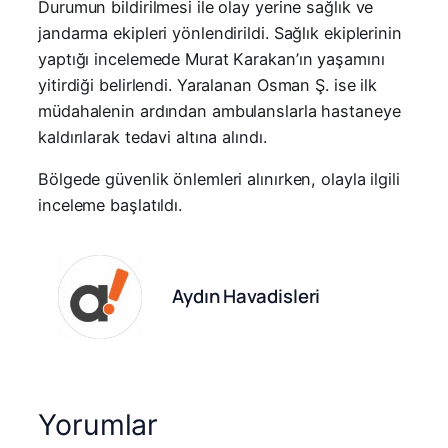
Durumun bildirilmesi ile olay yerine sağlık ve
jandarma ekipleri yönlendirildi. Sağlık ekiplerinin
yaptığı incelemede Murat Karakan’ın yaşamını
yitirdiği belirlendi. Yaralanan Osman Ş. ise ilk
müdahalenin ardından ambulanslarla hastaneye
kaldırılarak tedavi altına alındı.
Bölgede güvenlik önlemleri alınırken, olayla ilgili
inceleme başlatıldı.
Aydın Havadisleri
Yorumlar