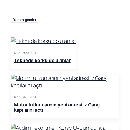
6 Ağustos 2026
Teknede korku dolu anlar
6 Ağustos 2026
Motor tutkunlarının yeni adresi İz Garaj
kapılarını açtı