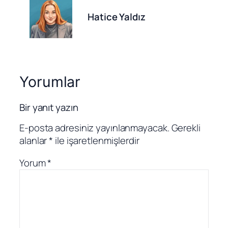
Hatice Yaldız
Yorumlar
Bir yanıt yazın
E-posta adresiniz yayınlanmayacak.
Gerekli
alanlar
*
ile işaretlenmişlerdir
Yorum
*