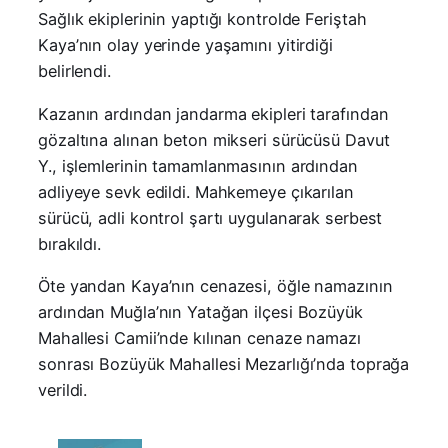
Sağlık ekiplerinin yaptığı kontrolde Feriştah
Kaya’nın olay yerinde yaşamını yitirdiği
belirlendi.
Kazanın ardından jandarma ekipleri tarafından
gözaltına alınan beton mikseri sürücüsü Davut
Y., işlemlerinin tamamlanmasının ardından
adliyeye sevk edildi. Mahkemeye çıkarılan
sürücü, adli kontrol şartı uygulanarak serbest
bırakıldı.
Öte yandan Kaya’nın cenazesi, öğle namazının
ardından Muğla’nın Yatağan ilçesi Bozüyük
Mahallesi Camii’nde kılınan cenaze namazı
sonrası Bozüyük Mahallesi Mezarlığı’nda toprağa
verildi.