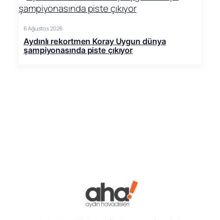
6 Ağustos 2026
Aydınlı rekortmen Koray Uygun dünya
şampiyonasında piste çıkıyor