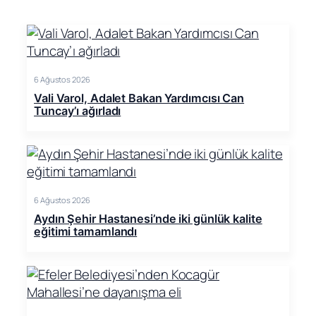
6 Ağustos 2026
Vali Varol, Adalet Bakan Yardımcısı Can
Tuncay’ı ağırladı
6 Ağustos 2026
Aydın Şehir Hastanesi’nde iki günlük kalite
eğitimi tamamlandı