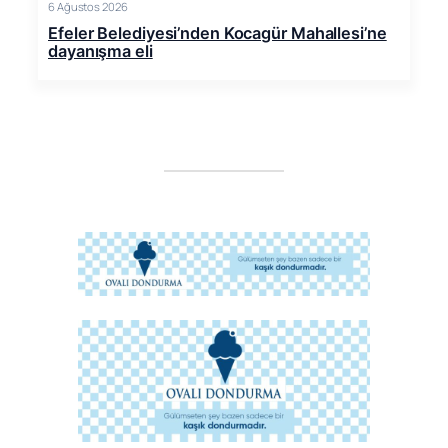
6 Ağustos 2026
Efeler Belediyesi’nden Kocagür Mahallesi’ne
dayanışma eli