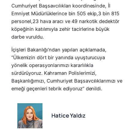
Cumhuriyet Başsavcılıkları koordinesinde, İl
Emniyet Müdürlüklerince bin 505 ekip,3 bin 815
personel,23 hava aracı ve 49 narkotik dedektör
köpeğinin katılımıyla zehir tacirlerine büyük
darbe vuruldu.
İçişleri Bakanlığı’ndan yapılan açıklamada,
“Ülkemizin dört bir yanında uyuşturucuya
yönelik operasyonlarımızı kararlılıkla
sürdürüyoruz. Kahraman Polislerimizi,
Başkanlığımızı, Cumhuriyet Başsavcılıklarımızı ve
emeği geçenleri tebrik ediyoruz” denildi.
Hatice Yaldız