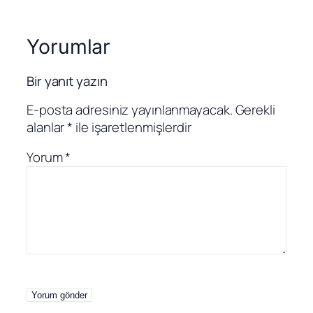
Yorumlar
Bir yanıt yazın
E-posta adresiniz yayınlanmayacak.
Gerekli
alanlar
*
ile işaretlenmişlerdir
Yorum
*