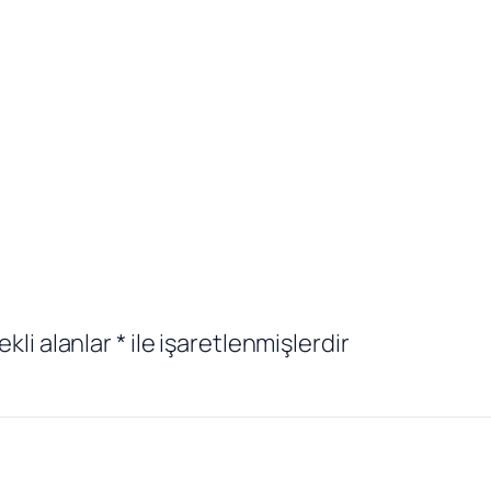
ekli alanlar
*
ile işaretlenmişlerdir