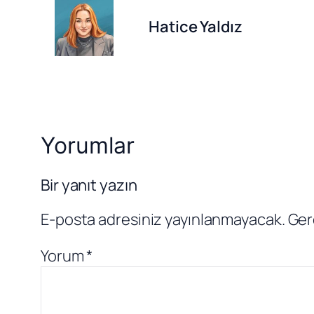
Hatice Yaldız
Yorumlar
Bir yanıt yazın
E-posta adresiniz yayınlanmayacak.
Ger
Yorum
*