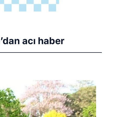
’dan acı haber