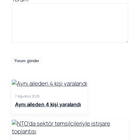
7 Ağustos 2026
Aynı aileden 4 kişi yaralandı