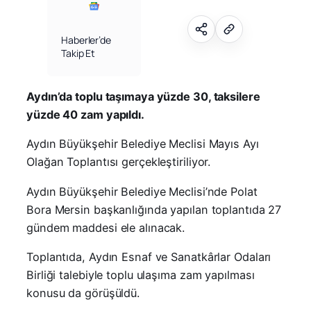
Haberler’de
Takip Et
Aydın’da toplu taşımaya yüzde 30, taksilere
yüzde 40 zam yapıldı.
Aydın Büyükşehir Belediye Meclisi Mayıs Ayı
Olağan Toplantısı gerçekleştiriliyor.
Aydın Büyükşehir Belediye Meclisi’nde Polat
Bora Mersin başkanlığında yapılan toplantıda 27
gündem maddesi ele alınacak.
Toplantıda, Aydın Esnaf ve Sanatkârlar Odaları
Birliği talebiyle toplu ulaşıma zam yapılması
konusu da görüşüldü.