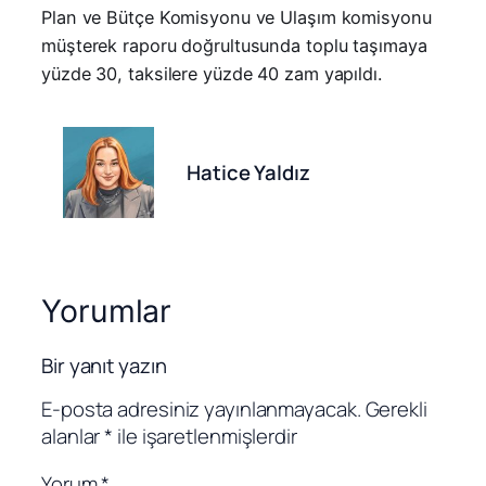
Plan ve Bütçe Komisyonu ve Ulaşım komisyonu
müşterek raporu doğrultusunda toplu taşımaya
yüzde 30, taksilere yüzde 40 zam yapıldı.
Hatice Yaldız
Yorumlar
Bir yanıt yazın
E-posta adresiniz yayınlanmayacak.
Gerekli
alanlar
*
ile işaretlenmişlerdir
Yorum
*