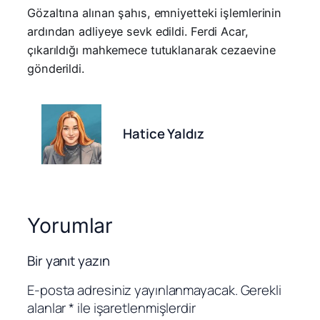
Gözaltına alınan şahıs, emniyetteki işlemlerinin
ardından adliyeye sevk edildi. Ferdi Acar,
çıkarıldığı mahkemece tutuklanarak cezaevine
gönderildi.
Hatice Yaldız
Yorumlar
Bir yanıt yazın
E-posta adresiniz yayınlanmayacak.
Gerekli
alanlar
*
ile işaretlenmişlerdir