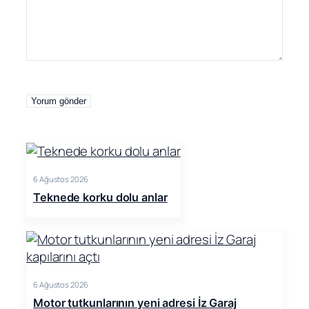
6 Ağustos 2026
Teknede korku dolu anlar
6 Ağustos 2026
Motor tutkunlarının yeni adresi İz Garaj