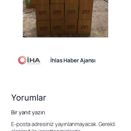
İhlas Haber Ajansı
Yorumlar
Bir yanıt yazın
E-posta adresiniz yayınlanmayacak.
Gerekli