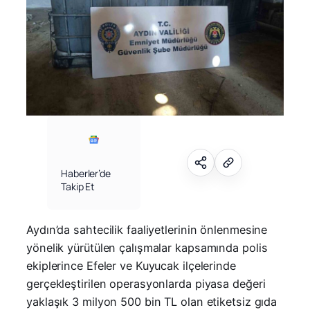
Haberler’de
Takip Et
Aydın’da sahtecilik faaliyetlerinin önlenmesine
yönelik yürütülen çalışmalar kapsamında polis
ekiplerince Efeler ve Kuyucak ilçelerinde
gerçekleştirilen operasyonlarda piyasa değeri
yaklaşık 3 milyon 500 bin TL olan etiketsiz gıda