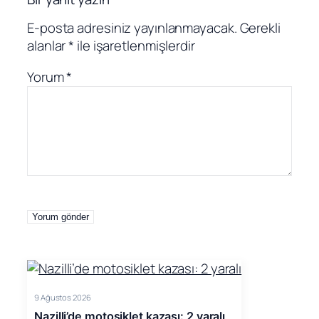
E-posta adresiniz yayınlanmayacak.
Gerekli
alanlar
*
ile işaretlenmişlerdir
Yorum
*
9 Ağustos 2026
Nazilli’de motosiklet kazası: 2 yaralı