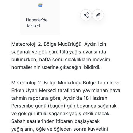
Haberler’de
Takip Et
Meteoroloji 2. Bölge Müdürlüğü, Aydın için
sağanak ve gök gürültülü yağış uyarısında
bulunurken, hafta sonu sıcaklıkların mevsim
normallerinin üzerine çıkacağını bildirdi.
Meteoroloji 2. Bölge Müdürlüğü Bölge Tahmin ve
Erken Uyarı Merkezi tarafından yayımlanan hava
tahmin raporuna göre, Aydın’da 18 Haziran
Perşembe günü (bugün) gün boyunca sağanak
ve gök gürültülü sağanak yağış etkili olacak.
Sabah saatlerinden itibaren başlayacak
yağışların, öğle ve öğleden sonra kuvvetini