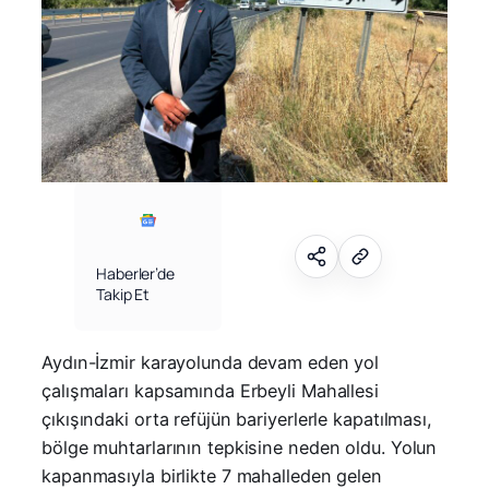
Haberler’de
Takip Et
Aydın-İzmir karayolunda devam eden yol
çalışmaları kapsamında Erbeyli Mahallesi
çıkışındaki orta refüjün bariyerlerle kapatılması,
bölge muhtarlarının tepkisine neden oldu. Yolun
kapanmasıyla birlikte 7 mahalleden gelen