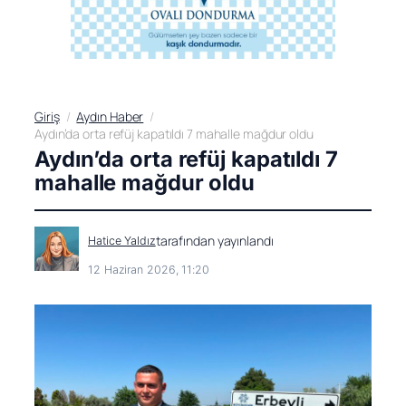
Giriş
Aydın Haber
Aydın’da orta refüj kapatıldı 7 mahalle mağdur oldu
Aydın’da orta refüj kapatıldı 7
mahalle mağdur oldu
tarafından yayınlandı
Hatice Yaldız
12 Haziran 2026, 11:20