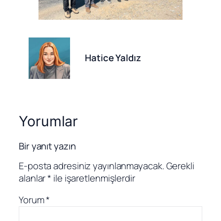
Hatice Yaldız
Yorumlar
Bir yanıt yazın
E-posta adresiniz yayınlanmayacak.
Gerekli
alanlar
*
ile işaretlenmişlerdir
Yorum
*