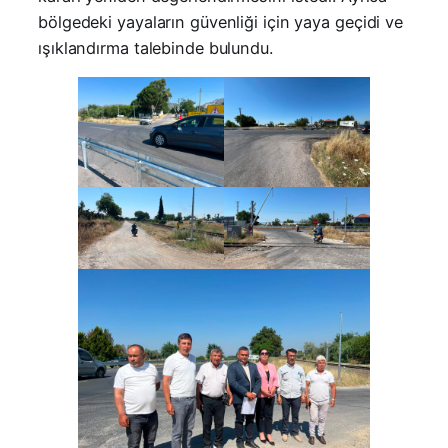
bölgedeki yayaların güvenliği için yaya geçidi ve
ışıklandırma talebinde bulundu.