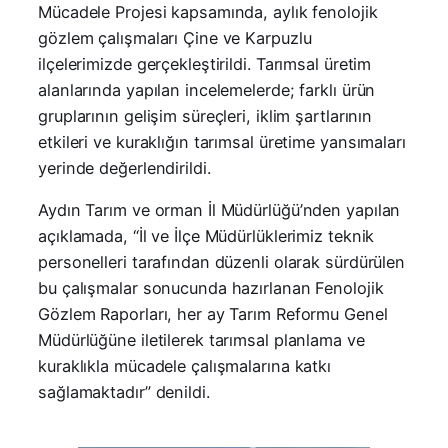
Mücadele Projesi kapsamında, aylık fenolojik
gözlem çalışmaları Çine ve Karpuzlu
ilçelerimizde gerçekleştirildi. Tarımsal üretim
alanlarında yapılan incelemelerde; farklı ürün
gruplarının gelişim süreçleri, iklim şartlarının
etkileri ve kuraklığın tarımsal üretime yansımaları
yerinde değerlendirildi.
Aydın Tarım ve orman İl Müdürlüğü’nden yapılan
açıklamada, “İl ve İlçe Müdürlüklerimiz teknik
personelleri tarafından düzenli olarak sürdürülen
bu çalışmalar sonucunda hazırlanan Fenolojik
Gözlem Raporları, her ay Tarım Reformu Genel
Müdürlüğüne iletilerek tarımsal planlama ve
kuraklıkla mücadele çalışmalarına katkı
sağlamaktadır” denildi.