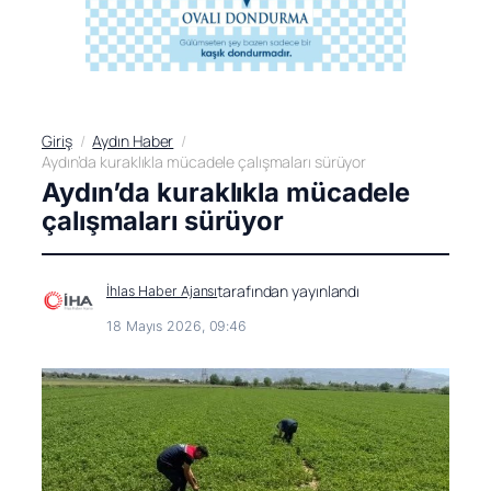
Giriş
Aydın Haber
Aydın’da kuraklıkla mücadele çalışmaları sürüyor
Aydın’da kuraklıkla mücadele
çalışmaları sürüyor
tarafından yayınlandı
İhlas Haber Ajansı
18 Mayıs 2026, 09:46