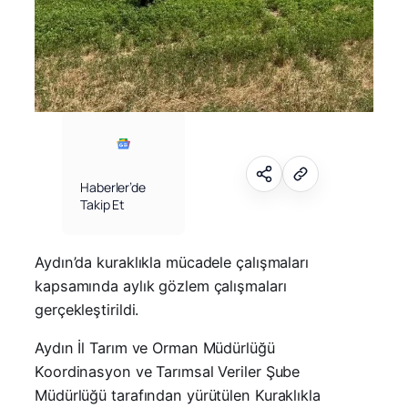
Haberler’de
Takip Et
Aydın’da kuraklıkla mücadele çalışmaları
kapsamında aylık gözlem çalışmaları
gerçekleştirildi.
Aydın İl Tarım ve Orman Müdürlüğü
Koordinasyon ve Tarımsal Veriler Şube
Müdürlüğü tarafından yürütülen Kuraklıkla