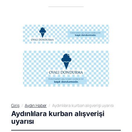
Giriş
Aydın Haber
Aydınlılara kurban alışverişi uyarısı
Aydınlılara kurban alışverişi
uyarısı