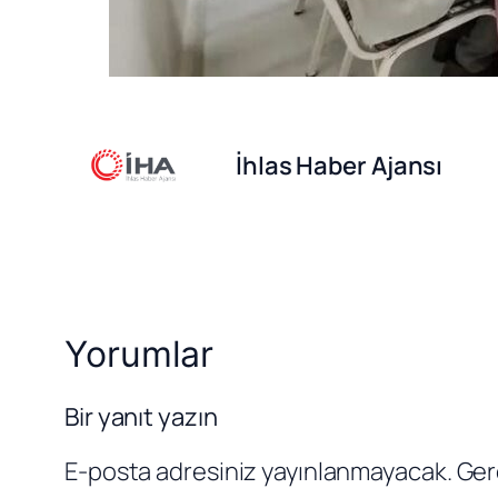
İhlas Haber Ajansı
Yorumlar
Bir yanıt yazın
E-posta adresiniz yayınlanmayacak.
Ger