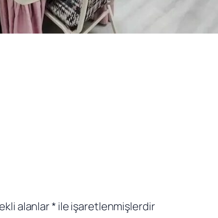
ekli alanlar
*
ile işaretlenmişlerdir