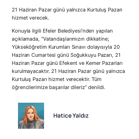
21 Haziran Pazar günü yalnızca Kurtuluş Pazarı
hizmet verecek.
Konuyla ilgili Efeler Belediyesi’nden yapılan
açıklamada, “Vatandaşlarımızın dikkatine;
Yükseköğretim Kurumları Sınavı dolayısıyla 20
Haziran Cumartesi günü Soğukkuyu Pazarı, 21
Haziran Pazar günü Efekent ve Kemer Pazarları
kurulmayacaktır. 21 Haziran Pazar günü yalnızca
Kurtuluş Pazarı hizmet verecektir. Tüm
öğrencilerimize başarılar dileriz” denildi.
Hatice Yaldız