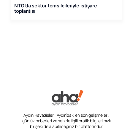
NTO’da sektör temsilcileriyle istişare
toplantısı
Aydın Havadisleri, Aydın’daki en son gelişmeleri,
günlük haberleri ve şehirle ilgili pratik bilgileri hızlı
bir şekilde alabileceğiniz bir platformdur.