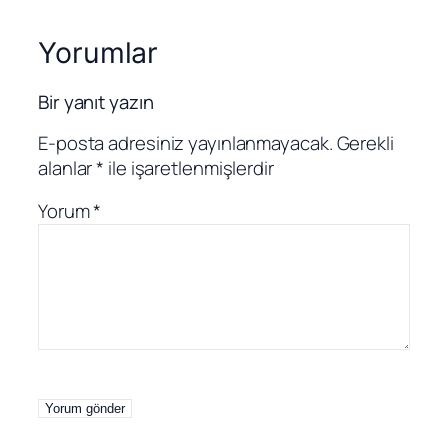
Yorumlar
Bir yanıt yazın
E-posta adresiniz yayınlanmayacak.
Gerekli
alanlar
*
ile işaretlenmişlerdir
Yorum
*