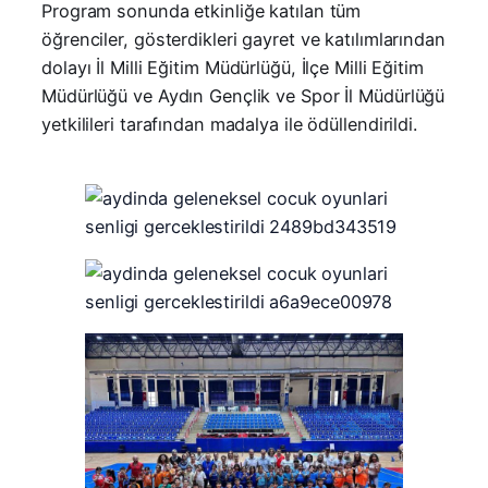
Program sonunda etkinliğe katılan tüm
öğrenciler, gösterdikleri gayret ve katılımlarından
dolayı İl Milli Eğitim Müdürlüğü, İlçe Milli Eğitim
Müdürlüğü ve Aydın Gençlik ve Spor İl Müdürlüğü
yetkilileri tarafından madalya ile ödüllendirildi.