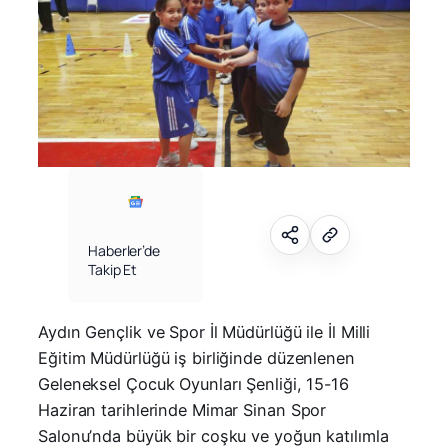
Haberler’de
Takip Et
Aydın Gençlik ve Spor İl Müdürlüğü ile İl Milli
Eğitim Müdürlüğü iş birliğinde düzenlenen
Geleneksel Çocuk Oyunları Şenliği, 15-16
Haziran tarihlerinde Mimar Sinan Spor
Salonu’nda büyük bir coşku ve yoğun katılımla