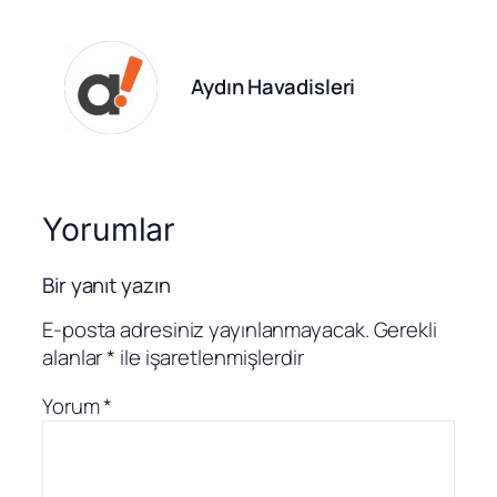
Aydın Havadisleri
Yorumlar
Bir yanıt yazın
E-posta adresiniz yayınlanmayacak.
Gerekli
alanlar
*
ile işaretlenmişlerdir
Yorum
*