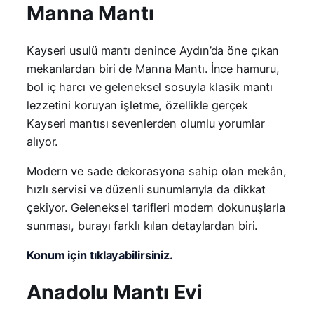
Manna Mantı
Kayseri usulü mantı denince Aydın’da öne çıkan
mekanlardan biri de Manna Mantı. İnce hamuru,
bol iç harcı ve geleneksel sosuyla klasik mantı
lezzetini koruyan işletme, özellikle gerçek
Kayseri mantısı sevenlerden olumlu yorumlar
alıyor.
Modern ve sade dekorasyona sahip olan mekân,
hızlı servisi ve düzenli sunumlarıyla da dikkat
çekiyor. Geleneksel tarifleri modern dokunuşlarla
sunması, burayı farklı kılan detaylardan biri.
Konum için tıklayabilirsiniz.
Anadolu Mantı Evi