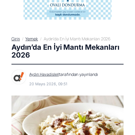
Giriş
Yemek
Aydın’da En İyi Mantı Mekanları 2026
Aydın’da En İyi Mantı Mekanları
2026
tarafından yayınlandı
Aydın Havadisleri
20 Mayıs 2026, 09:51