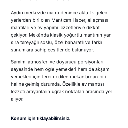
Aydın merkezde mantı denince akla ilk gelen
yerlerden biri olan Mantıcım Hacer, el açması
mantıları ve ev yapımı lezzetleriyle dikkat
çekiyor. Mekânda klasik yoğurtlu mantının yanı
sıra tereyağlı soslu, özel baharatlı ve farklı
sunumlara sahip çeşitler de bulunuyor.
Samimi atmosferi ve doyurucu porsiyonları
sayesinde hem öğle yemekleri hem de akşam
yemekleri için tercih edilen mekanlardan biri
haline gelmiş durumda. Özellikle ev mantısı
lezzeti arayanların uğrak noktaları arasında yer
alıyor.
Konum için tıklayabilirsiniz.