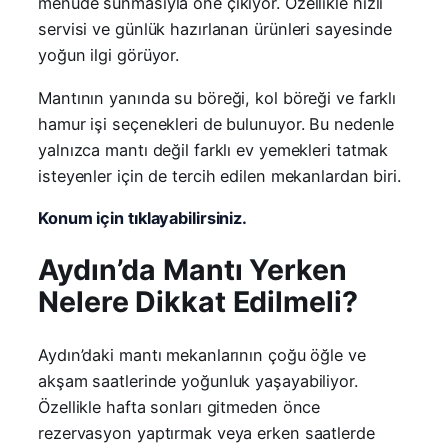
menüde sunmasıyla öne çıkıyor. Özellikle hızlı
servisi ve günlük hazırlanan ürünleri sayesinde
yoğun ilgi görüyor.
Mantının yanında su böreği, kol böreği ve farklı
hamur işi seçenekleri de bulunuyor. Bu nedenle
yalnızca mantı değil farklı ev yemekleri tatmak
isteyenler için de tercih edilen mekanlardan biri.
Konum için tıklayabilirsiniz.
Aydın’da Mantı Yerken
Nelere Dikkat Edilmeli?
Aydın’daki mantı mekanlarının çoğu öğle ve
akşam saatlerinde yoğunluk yaşayabiliyor.
Özellikle hafta sonları gitmeden önce
rezervasyon yaptırmak veya erken saatlerde