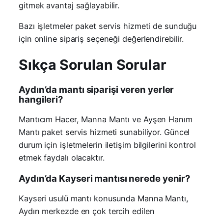
gitmek avantaj sağlayabilir.
Bazı işletmeler paket servis hizmeti de sunduğu
için online sipariş seçeneği değerlendirebilir.
Sıkça Sorulan Sorular
Aydın’da mantı siparişi veren yerler
hangileri?
Mantıcım Hacer, Manna Mantı ve Ayşen Hanım
Mantı paket servis hizmeti sunabiliyor. Güncel
durum için işletmelerin iletişim bilgilerini kontrol
etmek faydalı olacaktır.
Aydın’da Kayseri mantısı nerede yenir?
Kayseri usulü mantı konusunda Manna Mantı,
Aydın merkezde en çok tercih edilen