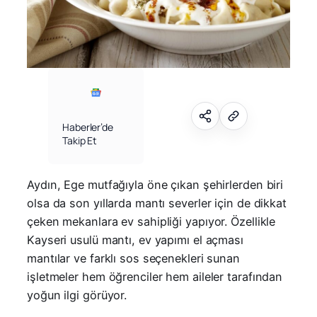
Haberler’de
Takip Et
Aydın, Ege mutfağıyla öne çıkan şehirlerden biri
olsa da son yıllarda mantı severler için de dikkat
çeken mekanlara ev sahipliği yapıyor. Özellikle
Kayseri usulü mantı, ev yapımı el açması
mantılar ve farklı sos seçenekleri sunan
işletmeler hem öğrenciler hem aileler tarafından
yoğun ilgi görüyor.