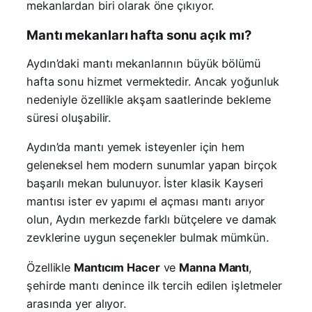
mekanlardan biri olarak öne çıkıyor.
Mantı mekanları hafta sonu açık mı?
Aydın’daki mantı mekanlarının büyük bölümü
hafta sonu hizmet vermektedir. Ancak yoğunluk
nedeniyle özellikle akşam saatlerinde bekleme
süresi oluşabilir.
Aydın’da mantı yemek isteyenler için hem
geleneksel hem modern sunumlar yapan birçok
başarılı mekan bulunuyor. İster klasik Kayseri
mantısı ister ev yapımı el açması mantı arıyor
olun, Aydın merkezde farklı bütçelere ve damak
zevklerine uygun seçenekler bulmak mümkün.
Özellikle
Mantıcım Hacer
ve
Manna Mantı
,
şehirde mantı denince ilk tercih edilen işletmeler
arasında yer alıyor.