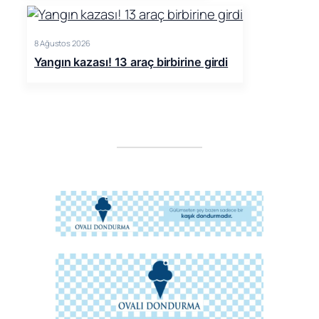
8 Ağustos 2026
Yangın kazası! 13 araç birbirine girdi