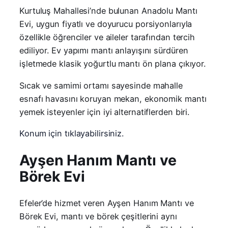
Kurtuluş Mahallesi’nde bulunan Anadolu Mantı
Evi, uygun fiyatlı ve doyurucu porsiyonlarıyla
özellikle öğrenciler ve aileler tarafından tercih
ediliyor. Ev yapımı mantı anlayışını sürdüren
işletmede klasik yoğurtlu mantı ön plana çıkıyor.
Sıcak ve samimi ortamı sayesinde mahalle
esnafı havasını koruyan mekan, ekonomik mantı
yemek isteyenler için iyi alternatiflerden biri.
Konum için tıklayabilirsiniz.
Ayşen Hanım Mantı ve
Börek Evi
Efeler’de hizmet veren Ayşen Hanım Mantı ve
Börek Evi, mantı ve börek çeşitlerini aynı