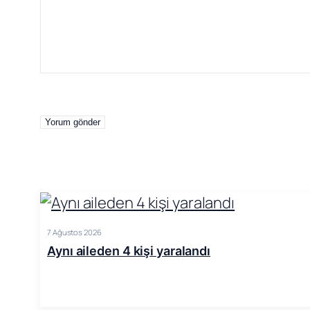
7 Ağustos 2026
Aynı aileden 4 kişi yaralandı