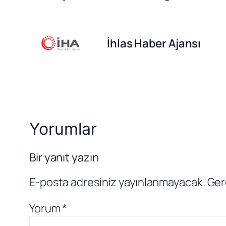
İhlas Haber Ajansı
Yorumlar
Bir yanıt yazın
E-posta adresiniz yayınlanmayacak.
Ger
Yorum
*