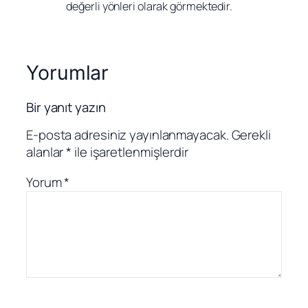
değerli yönleri olarak görmektedir.
Yorumlar
Bir yanıt yazın
E-posta adresiniz yayınlanmayacak.
Gerekli
alanlar
*
ile işaretlenmişlerdir
Yorum
*