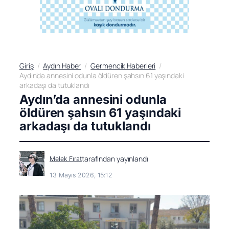
Giriş
Aydın Haber
Germencik Haberleri
Aydın’da annesini odunla öldüren şahsın 61 yaşındaki
arkadaşı da tutuklandı
Aydın’da annesini odunla
öldüren şahsın 61 yaşındaki
arkadaşı da tutuklandı
tarafından yayınlandı
Melek Fırat
13 Mayıs 2026, 15:12