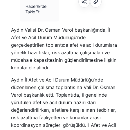
Haberler’de
Takip Et
Aydın Valisi Dr. Osman Varol başkanlığında, İl
Afet ve Acil Durum Müdürlüğü’nde
gerçekleştirilen toplantıda afet ve acil durumlara
yönelik hazırlıklar, risk azaltma çalışmaları ve
müdahale kapasitesinin güçlendirilmesine ilişkin
konular ele alındı.
Aydın İl Afet ve Acil Durum Müdürlüğü’nde
düzenlenen çalışma toplantısına Vali Dr. Osman
Varol başkanlık etti. Toplantıda, il genelinde
yürütülen afet ve acil durum hazırlıkları
değerlendirilirken, afetlere karşı alınan tedbirler,
risk azaltma faaliyetleri ve kurumlar arası
koordinasyon süreçleri görüşüldü. İl Afet ve Acil