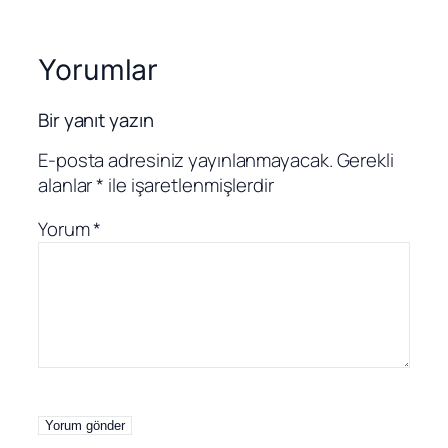
Yorumlar
Bir yanıt yazın
E-posta adresiniz yayınlanmayacak.
Gerekli
alanlar
*
ile işaretlenmişlerdir
Yorum
*