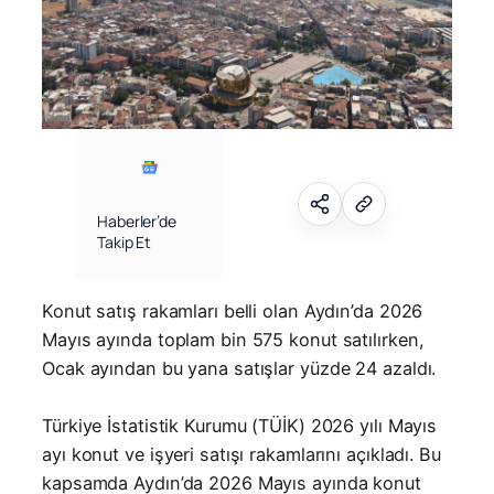
Haberler’de
Takip Et
Konut satış rakamları belli olan Aydın’da 2026
Mayıs ayında toplam bin 575 konut satılırken,
Ocak ayından bu yana satışlar yüzde 24 azaldı.
Türkiye İstatistik Kurumu (TÜİK) 2026 yılı Mayıs
ayı konut ve işyeri satışı rakamlarını açıkladı. Bu
kapsamda Aydın’da 2026 Mayıs ayında konut