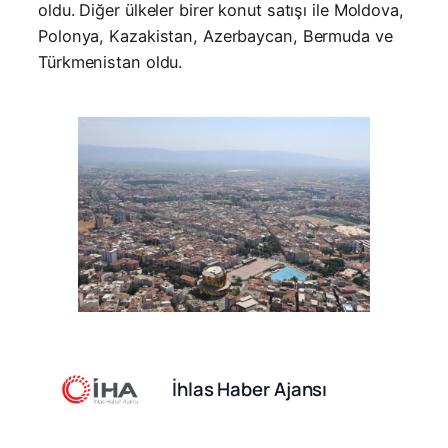
oldu. Diğer ülkeler birer konut satışı ile Moldova,
Polonya, Kazakistan, Azerbaycan, Bermuda ve
Türkmenistan oldu.
İhlas Haber Ajansı