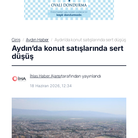
Giriş
Aydın Haber
Aydın’da konut satışlarında sert düşüş
Aydın’da konut satışlarında sert
düşüş
tarafından yayınlandı
İhlas Haber Ajansı
18 Haziran 2026, 12:34