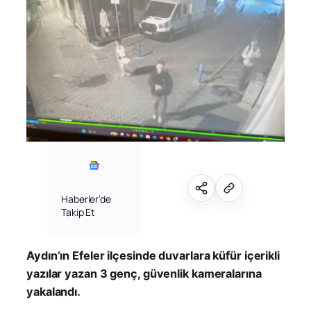
Haberler’de
Takip Et
Aydın’ın Efeler ilçesinde duvarlara küfür içerikli
yazılar yazan 3 genç, güvenlik kameralarına
yakalandı.