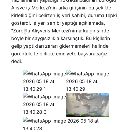
Alışveriş Merkezi’nin arka girişinin bu şekilde
kirletildiğini belirten iş yeri sahibi, duruma tepki
gösterdi. İş yeri sahibi yaptığı açıklamada,
“Zoroğlu Alışveriş Merkezi’nin arka girişinde
böyle bir saygısızlıkla karşılaştık. Bu kişilerin
gelip yaptıkları zararı gidermemeleri halinde
görüntülerle birlikte emniyete başvuracağız”
dedi.