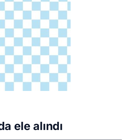
a ele alındı