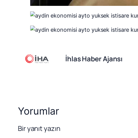
İhlas Haber Ajansı
Yorumlar
Bir yanıt yazın