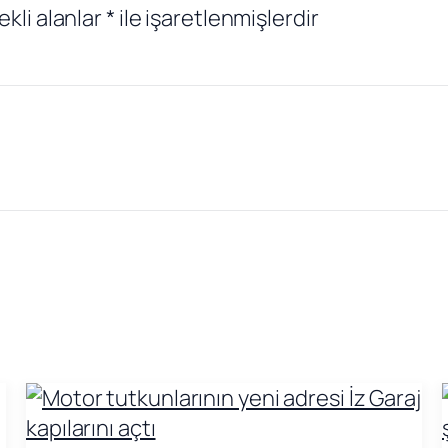
ekli alanlar
*
ile işaretlenmişlerdir