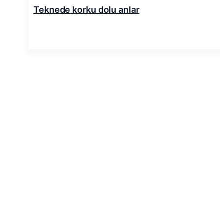
Teknede korku dolu anlar