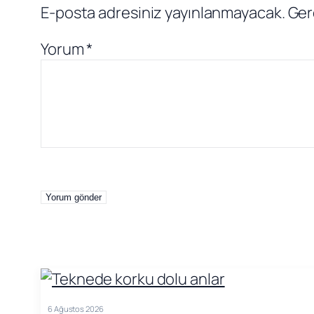
E-posta adresiniz yayınlanmayacak.
Ger
Yorum
*
6 Ağustos 2026