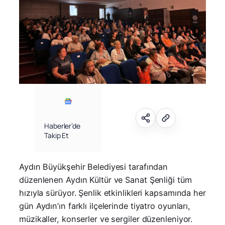
Haberler’de
Takip Et
Aydın Büyükşehir Belediyesi tarafından
düzenlenen Aydın Kültür ve Sanat Şenliği tüm
hızıyla sürüyor. Şenlik etkinlikleri kapsamında her
gün Aydın’ın farklı ilçelerinde tiyatro oyunları,
müzikaller, konserler ve sergiler düzenleniyor.