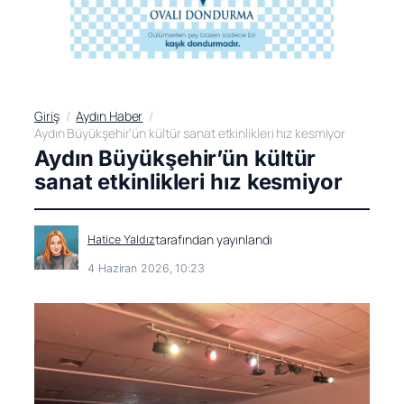
Giriş
Aydın Haber
Aydın Büyükşehir’ün kültür sanat etkinlikleri hız kesmiyor
Aydın Büyükşehir’ün kültür
sanat etkinlikleri hız kesmiyor
tarafından yayınlandı
Hatice Yaldız
4 Haziran 2026, 10:23