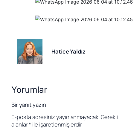
Hatice Yaldız
Yorumlar
Bir yanıt yazın
E-posta adresiniz yayınlanmayacak.
Gerekli
alanlar
*
ile işaretlenmişlerdir