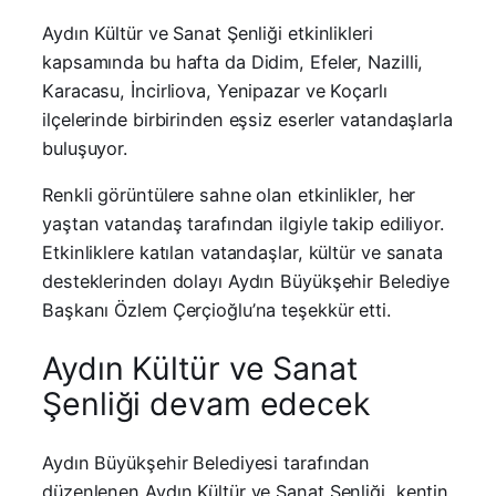
Aydın Kültür ve Sanat Şenliği etkinlikleri
kapsamında bu hafta da Didim, Efeler, Nazilli,
Karacasu, İncirliova, Yenipazar ve Koçarlı
ilçelerinde birbirinden eşsiz eserler vatandaşlarla
buluşuyor.
Renkli görüntülere sahne olan etkinlikler, her
yaştan vatandaş tarafından ilgiyle takip ediliyor.
Etkinliklere katılan vatandaşlar, kültür ve sanata
desteklerinden dolayı Aydın Büyükşehir Belediye
Başkanı Özlem Çerçioğlu’na teşekkür etti.
Aydın Kültür ve Sanat
Şenliği devam edecek
Aydın Büyükşehir Belediyesi tarafından
düzenlenen Aydın Kültür ve Sanat Şenliği, kentin