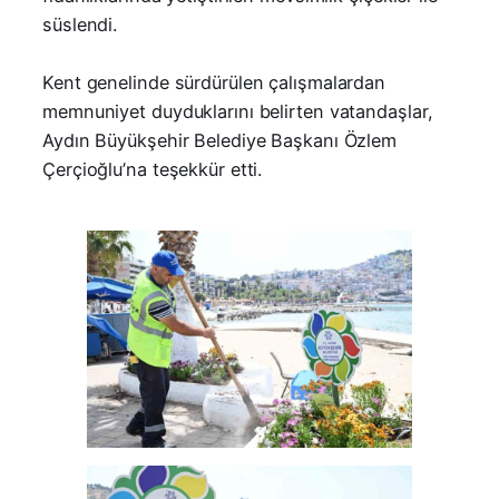
süslendi.
Kent genelinde sürdürülen çalışmalardan
memnuniyet duyduklarını belirten vatandaşlar,
Aydın Büyükşehir Belediye Başkanı Özlem
Çerçioğlu’na teşekkür etti.