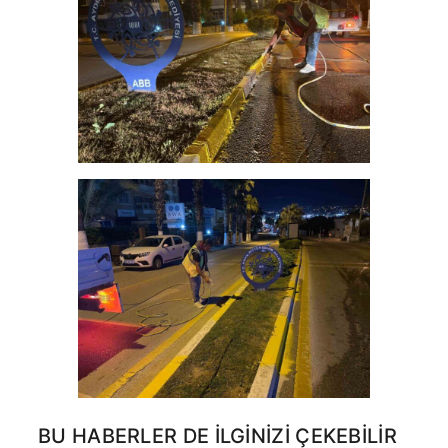
BU HABERLER DE İLGINIZI ÇEKEBILIR