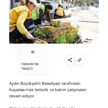
Haberler’de
Takip Et
Aydın Büyükşehir Belediyesi tarafından
Kuşadası’nda temizlik ve bakım çalışmaları
devam ediyor.