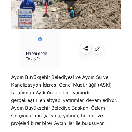
Haberler’de
Takip Et
Aydın Büyükşehir Belediyesi ve Aydın Su ve
Kanalizasyon İdaresi Genel Müdürlüğü (ASKİ)
tarafından Aydın’ın dört bir yanında
gerçekleştirilen altyapı yatırımları devam ediyor.
Aydın Büyükşehir Belediye Başkanı Özlem
Çerçioğlu’nun çalışma, yatırım, hizmet ve
projeleri birer birer Aydınlılar ile buluşuyor.