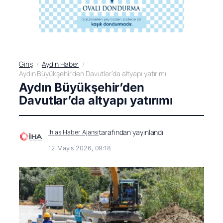
Giriş
Aydın Haber
Aydın Büyükşehir’den Davutlar’da altyapı yatırımı
Aydın Büyükşehir’den
Davutlar’da altyapı yatırımı
tarafından yayınlandı
İhlas Haber Ajansı
12 Mayıs 2026, 09:18