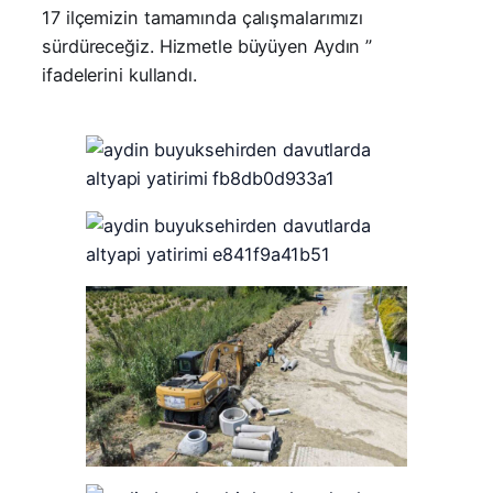
17 ilçemizin tamamında çalışmalarımızı
sürdüreceğiz. Hizmetle büyüyen Aydın ”
ifadelerini kullandı.