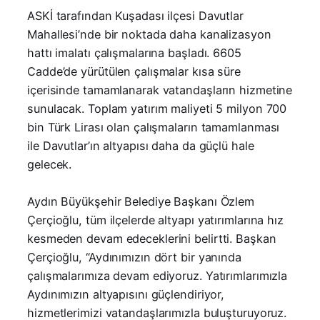
ASKİ tarafından Kuşadası ilçesi Davutlar
Mahallesi’nde bir noktada daha kanalizasyon
hattı imalatı çalışmalarına başladı. 6605
Cadde’de yürütülen çalışmalar kısa süre
içerisinde tamamlanarak vatandaşların hizmetine
sunulacak. Toplam yatırım maliyeti 5 milyon 700
bin Türk Lirası olan çalışmaların tamamlanması
ile Davutlar’ın altyapısı daha da güçlü hale
gelecek.
Aydın Büyükşehir Belediye Başkanı Özlem
Çerçioğlu, tüm ilçelerde altyapı yatırımlarına hız
kesmeden devam edeceklerini belirtti. Başkan
Çerçioğlu, “Aydınımızın dört bir yanında
çalışmalarımıza devam ediyoruz. Yatırımlarımızla
Aydınımızın altyapısını güçlendiriyor,
hizmetlerimizi vatandaşlarımızla buluşturuyoruz.