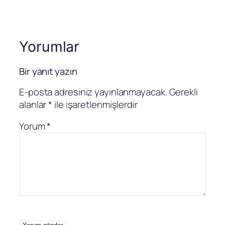
Yorumlar
Bir yanıt yazın
E-posta adresiniz yayınlanmayacak.
Gerekli
alanlar
*
ile işaretlenmişlerdir
Yorum
*