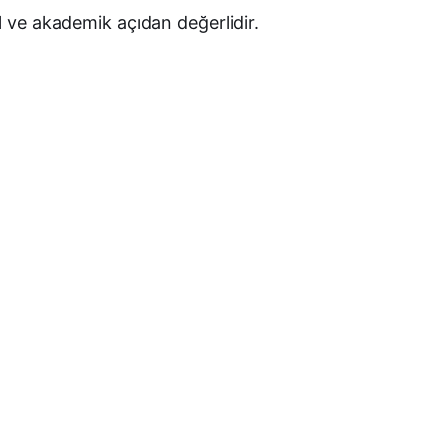
el ve akademik açıdan değerlidir.