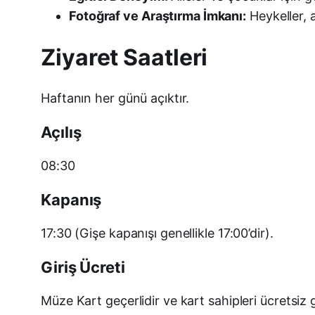
Fotoğraf ve Araştırma İmkanı:
Heykeller, a
Ziyaret Saatleri
Haftanın her günü açıktır.
Açılış
08:30
Kapanış
17:30 (Gişe kapanışı genellikle 17:00’dir).
Giriş Ücreti
Müze Kart geçerlidir ve kart sahipleri ücretsiz g