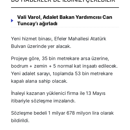
Vali Varol, Adalet Bakan Yardımcısı Can
Tuncay’ı ağırladı
Yeni hizmet binası, Efeler Mahallesi Atatürk
Bulvarı üzerinde yer alacak.
Projeye göre, 35 bin metrekare arsa üzerine,
bodrum + zemin + 5 normal kat inşaatı edilecek.
Yeni adalet sarayı, toplamda 53 bin metrekare
kapalı alana sahip olacak.
İhaleyi kazanan yüklenici firma ile 13 Mayıs
itibariyle sözleşme imzalandı.
Sözleşme bedeli 1 milyar 678 milyon lira olarak
bildirildi.