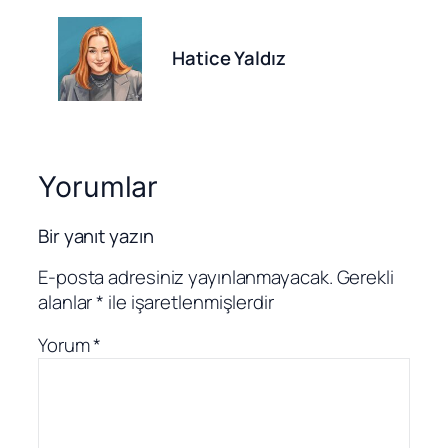
Hatice Yaldız
Yorumlar
Bir yanıt yazın
E-posta adresiniz yayınlanmayacak.
Gerekli
alanlar
*
ile işaretlenmişlerdir
Yorum
*