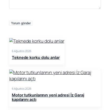
6 Ağustos 2026
Teknede korku dolu anlar
6 Ağustos 2026
Motor tutkunlarının yeni adresi İz Garaj
kapılarını açtı