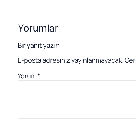
Yorumlar
Bir yanıt yazın
E-posta adresiniz yayınlanmayacak.
Ger
Yorum
*