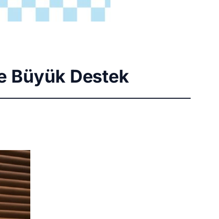
’e Büyük Destek