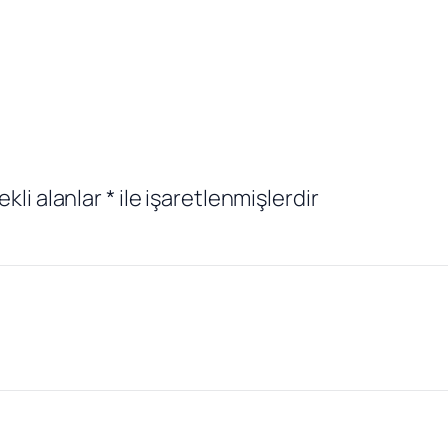
ekli alanlar
*
ile işaretlenmişlerdir