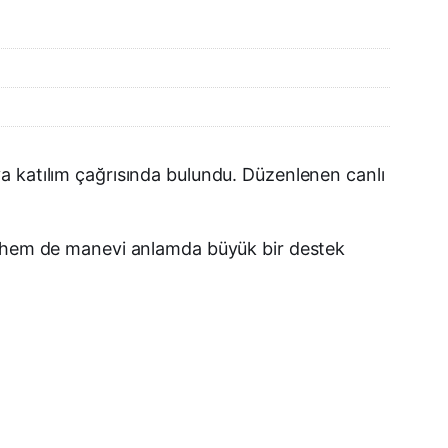
a katılım çağrısında bulundu. Düzenlenen canlı
di hem de manevi anlamda büyük bir destek