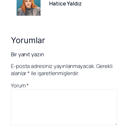
Hatice Yaldız
Yorumlar
Bir yanıt yazın
E-posta adresiniz yayınlanmayacak.
Gerekli
alanlar
*
ile işaretlenmişlerdir
Yorum
*