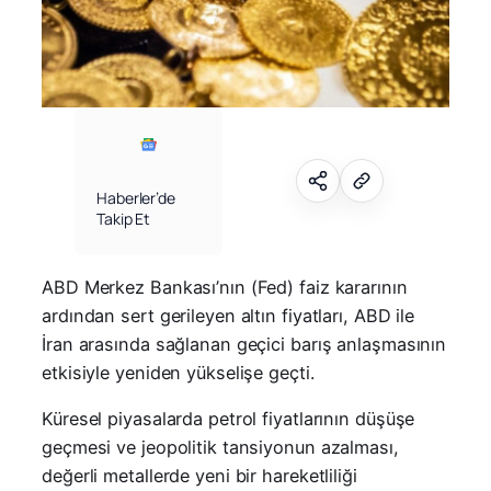
Haberler’de
Takip Et
ABD Merkez Bankası’nın (Fed) faiz kararının
ardından sert gerileyen altın fiyatları, ABD ile
İran arasında sağlanan geçici barış anlaşmasının
etkisiyle yeniden yükselişe geçti.
Küresel piyasalarda petrol fiyatlarının düşüşe
geçmesi ve jeopolitik tansiyonun azalması,
değerli metallerde yeni bir hareketliliği