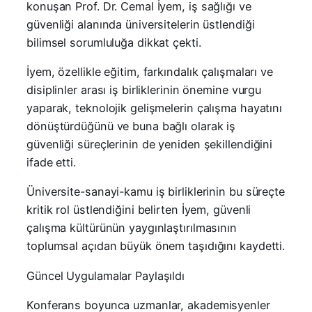
konuşan Prof. Dr. Cemal İyem, iş sağlığı ve
güvenliği alanında üniversitelerin üstlendiği
bilimsel sorumluluğa dikkat çekti.
İyem, özellikle eğitim, farkındalık çalışmaları ve
disiplinler arası iş birliklerinin önemine vurgu
yaparak, teknolojik gelişmelerin çalışma hayatını
dönüştürdüğünü ve buna bağlı olarak iş
güvenliği süreçlerinin de yeniden şekillendiğini
ifade etti.
Üniversite-sanayi-kamu iş birliklerinin bu süreçte
kritik rol üstlendiğini belirten İyem, güvenli
çalışma kültürünün yaygınlaştırılmasının
toplumsal açıdan büyük önem taşıdığını kaydetti.
Güncel Uygulamalar Paylaşıldı
Konferans boyunca uzmanlar, akademisyenler