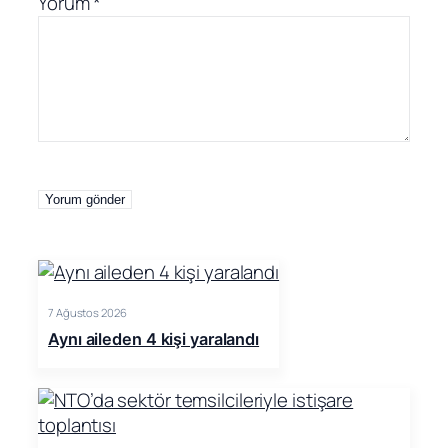
Yorum
*
7 Ağustos 2026
Aynı aileden 4 kişi yaralandı