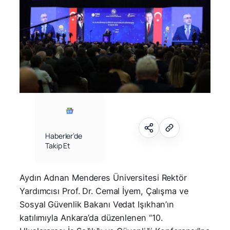
Haberler’de
Takip Et
Aydın Adnan Menderes Üniversitesi Rektör
Yardımcısı Prof. Dr. Cemal İyem, Çalışma ve
Sosyal Güvenlik Bakanı Vedat Işıkhan’ın
katılımıyla Ankara’da düzenlenen “10.