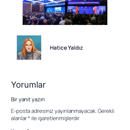
Hatice Yaldız
Yorumlar
Bir yanıt yazın
E-posta adresiniz yayınlanmayacak.
Gerekli
alanlar
*
ile işaretlenmişlerdir