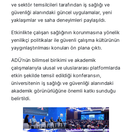
ve sektör temsilcileri tarafından iş sağlığı ve
güvenliği alanındaki güncel uygulamalar, yeni
yaklaşımlar ve saha deneyimleri paylaşıldı.
Etkinlikte çalışan sağlığının korunmasına yönelik
yenilikçi politikalar ile güvenli çalışma kültürünün
yaygınlaştırılması konuları ön plana çıktı.
ADÜ’nün bilimsel birikimi ve akademik
çalışmalarıyla ulusal ve uluslararası platformlarda
etkin şekilde temsil edildiği konferansın,
üniversitenin iş sağlığı ve güvenliği alanındaki
akademik görünürlüğüne önemli katkı sunduğu
belirtildi.