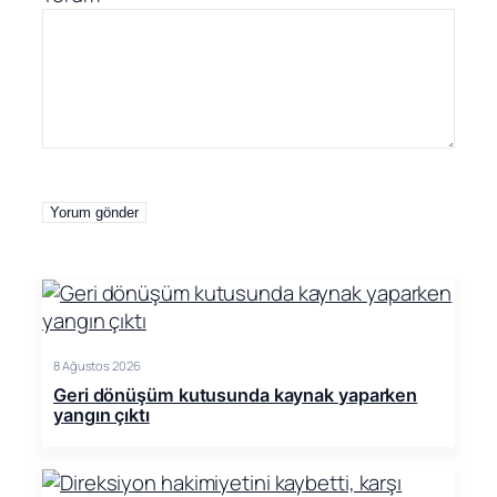
8 Ağustos 2026
Geri dönüşüm kutusunda kaynak yaparken
yangın çıktı