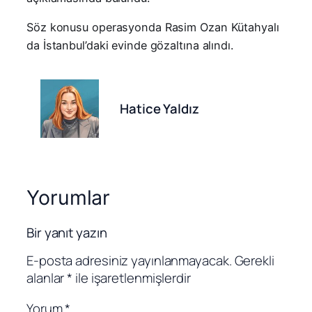
Söz konusu operasyonda Rasim Ozan Kütahyalı
da İstanbul’daki evinde gözaltına alındı.
Hatice Yaldız
Yorumlar
Bir yanıt yazın
E-posta adresiniz yayınlanmayacak.
Gerekli
alanlar
*
ile işaretlenmişlerdir
Yorum
*