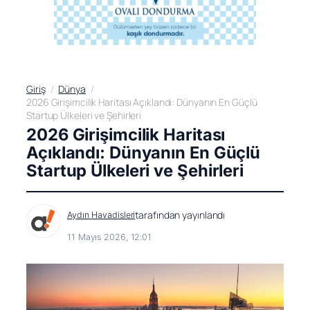
Giriş
Dünya
2026 Girişimcilik Haritası Açıklandı: Dünyanın En Güçlü
Startup Ülkeleri ve Şehirleri
2026 Girişimcilik Haritası
Açıklandı: Dünyanın En Güçlü
Startup Ülkeleri ve Şehirleri
tarafından yayınlandı
Aydın Havadisleri
11 Mayıs 2026, 12:01