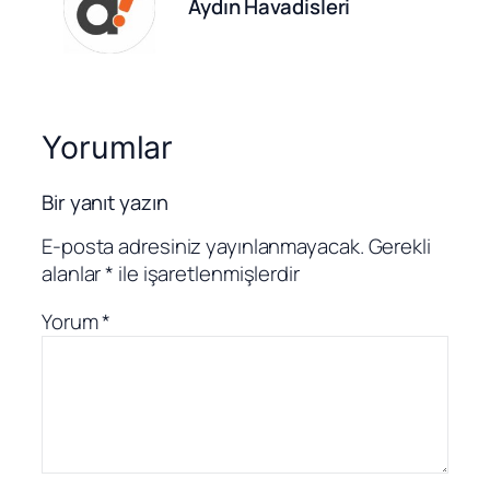
Aydın Havadisleri
Yorumlar
Bir yanıt yazın
E-posta adresiniz yayınlanmayacak.
Gerekli
alanlar
*
ile işaretlenmişlerdir
Yorum
*