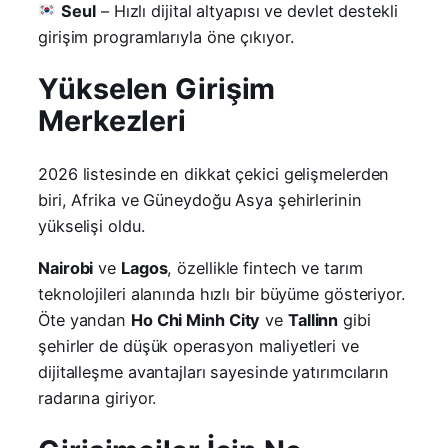
Seul
– Hızlı dijital altyapısı ve devlet destekli
girişim programlarıyla öne çıkıyor.
Yükselen Girişim
Merkezleri
2026 listesinde en dikkat çekici gelişmelerden
biri, Afrika ve Güneydoğu Asya şehirlerinin
yükselişi oldu.
Nairobi
ve
Lagos
, özellikle fintech ve tarım
teknolojileri alanında hızlı bir büyüme gösteriyor.
Öte yandan
Ho Chi Minh City
ve
Tallinn
gibi
şehirler de düşük operasyon maliyetleri ve
dijitalleşme avantajları sayesinde yatırımcıların
radarına giriyor.