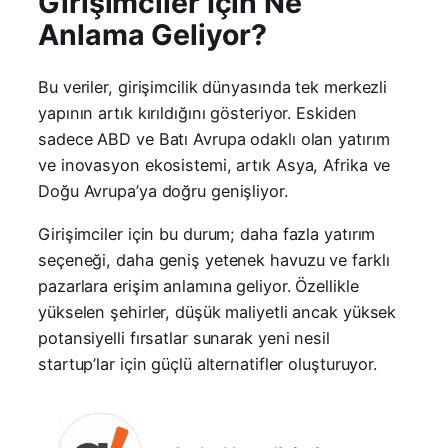
Girişimciler İçin Ne
Anlama Geliyor?
Bu veriler, girişimcilik dünyasında tek merkezli
yapının artık kırıldığını gösteriyor. Eskiden
sadece ABD ve Batı Avrupa odaklı olan yatırım
ve inovasyon ekosistemi, artık Asya, Afrika ve
Doğu Avrupa’ya doğru genişliyor.
Girişimciler için bu durum; daha fazla yatırım
seçeneği, daha geniş yetenek havuzu ve farklı
pazarlara erişim anlamına geliyor. Özellikle
yükselen şehirler, düşük maliyetli ancak yüksek
potansiyelli fırsatlar sunarak yeni nesil
startup’lar için güçlü alternatifler oluşturuyor.