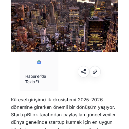
Haberler’de
Takip Et
Küresel girişimcilik ekosistemi 2025–2026
dönemine girerken önemli bir dönüşüm yaşıyor.
StartupBlink tarafından paylaşılan güncel veriler,
dünya genelinde startup kurmak için en uygun