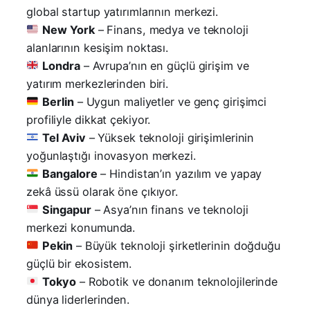
global startup yatırımlarının merkezi.
New York
– Finans, medya ve teknoloji
alanlarının kesişim noktası.
Londra
– Avrupa’nın en güçlü girişim ve
yatırım merkezlerinden biri.
Berlin
– Uygun maliyetler ve genç girişimci
profiliyle dikkat çekiyor.
Tel Aviv
– Yüksek teknoloji girişimlerinin
yoğunlaştığı inovasyon merkezi.
Bangalore
– Hindistan’ın yazılım ve yapay
zekâ üssü olarak öne çıkıyor.
Singapur
– Asya’nın finans ve teknoloji
merkezi konumunda.
Pekin
– Büyük teknoloji şirketlerinin doğduğu
güçlü bir ekosistem.
Tokyo
– Robotik ve donanım teknolojilerinde
dünya liderlerinden.