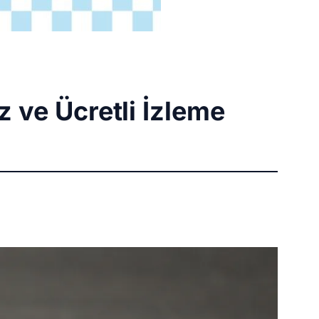
 ve Ücretli İzleme