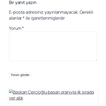
Bir yanıt yazın
E-posta adresiniz yayınlanmayacak.
Gerekli
alanlar
*
ile işaretlenmişlerdir
Yorum
*