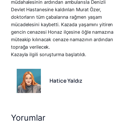
müdahalesinin ardından ambulansla Denizli
Devlet Hastanesine kaldırılan Murat Özer,
doktorların tüm çabalarına rağmen yaşam
mücadelesini kaybetti. Kazada yaşamını yitiren
gencin cenazesi Honaz ilçesine öğle namazına
müteakip kılınacak cenaze namazının ardından
toprağa verilecek.
Kazayla ilgili soruşturma başlatıldı.
Hatice Yaldız
Yorumlar