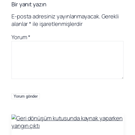
Bir yanıt yazın
E-posta adresiniz yayınlanmayacak.
Gerekli
alanlar
*
ile işaretlenmişlerdir
Yorum
*