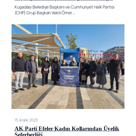
Kuşadası Belediye Başkanı ve Cumhuriyet Halk Partisi
(CHP) Grup Başkan Vekili Ömer…
15 Aralık 2025
AK Parti Efeler Kadın Kollarından Üyelik
Seferberliği