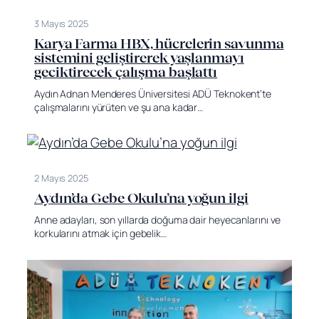
3 Mayıs 2025
Karya Farma HBX, hücrelerin savunma
sistemini geliştirerek yaşlanmayı
geciktirecek çalışma başlattı
Aydın Adnan Menderes Üniversitesi ADÜ Teknokent’te
çalışmalarını yürüten ve şu ana kadar…
2 Mayıs 2025
Aydın’da Gebe Okulu’na yoğun ilgi
Anne adayları, son yıllarda doğuma dair heyecanlarını ve
korkularını atmak için gebelik…