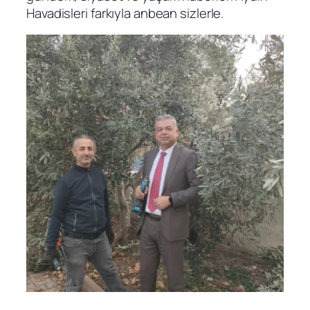
Havadisleri farkıyla anbean sizlerle.