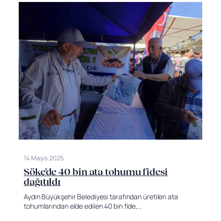
14 Mayıs 2025
Söke’de 40 bin ata tohumu fidesi
dağıtıldı
Aydın Büyükşehir Belediyesi tarafından üretilen ata
tohumlarından elde edilen 40 bin fide,…