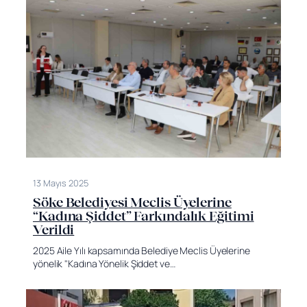
13 Mayıs 2025
Söke Belediyesi Meclis Üyelerine
“Kadına Şiddet” Farkındalık Eğitimi
Verildi
2025 Aile Yılı kapsamında Belediye Meclis Üyelerine
yönelik "Kadına Yönelik Şiddet ve…