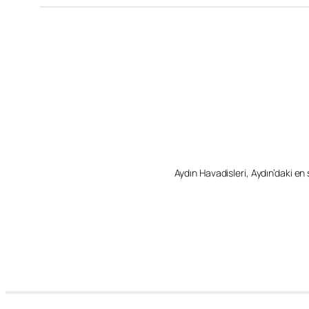
Aydın Havadisleri, Aydın’daki en so