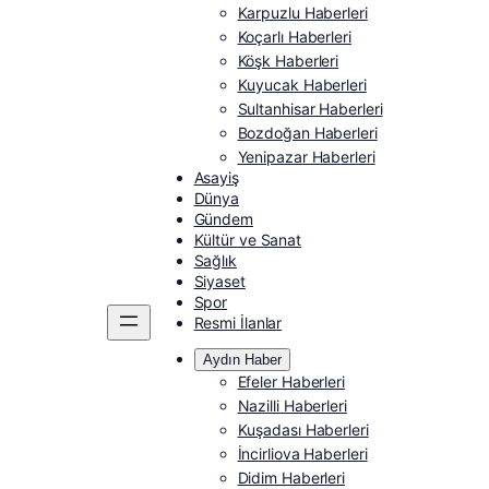
Karpuzlu Haberleri
Koçarlı Haberleri
Köşk Haberleri
Kuyucak Haberleri
Sultanhisar Haberleri
Bozdoğan Haberleri
Yenipazar Haberleri
Asayiş
Dünya
Gündem
Kültür ve Sanat
Sağlık
Siyaset
Spor
Resmi İlanlar
Aydın Haber
Efeler Haberleri
Nazilli Haberleri
Kuşadası Haberleri
İncirliova Haberleri
Didim Haberleri