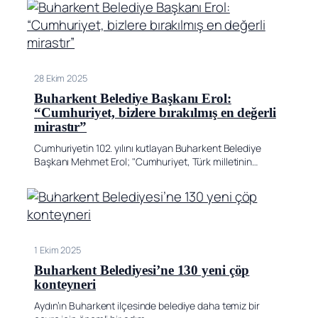
28 Ekim 2025
Buharkent Belediye Başkanı Erol:
“Cumhuriyet, bizlere bırakılmış en değerli
mirastır”
Cumhuriyetin 102. yılını kutlayan Buharkent Belediye
Başkanı Mehmet Erol; "Cumhuriyet, Türk milletinin…
1 Ekim 2025
Buharkent Belediyesi’ne 130 yeni çöp
konteyneri
Aydın’ın Buharkent ilçesinde belediye daha temiz bir