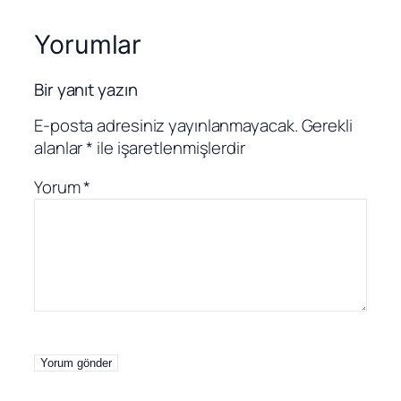
Yorumlar
Bir yanıt yazın
E-posta adresiniz yayınlanmayacak.
Gerekli
alanlar
*
ile işaretlenmişlerdir
Yorum
*