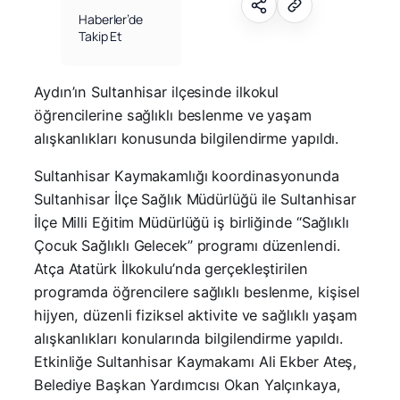
Haberler’de
Takip Et
Aydın’ın Sultanhisar ilçesinde ilkokul
öğrencilerine sağlıklı beslenme ve yaşam
alışkanlıkları konusunda bilgilendirme yapıldı.
Sultanhisar Kaymakamlığı koordinasyonunda
Sultanhisar İlçe Sağlık Müdürlüğü ile Sultanhisar
İlçe Milli Eğitim Müdürlüğü iş birliğinde “Sağlıklı
Çocuk Sağlıklı Gelecek” programı düzenlendi.
Atça Atatürk İlkokulu’nda gerçekleştirilen
programda öğrencilere sağlıklı beslenme, kişisel
hijyen, düzenli fiziksel aktivite ve sağlıklı yaşam
alışkanlıkları konularında bilgilendirme yapıldı.
Etkinliğe Sultanhisar Kaymakamı Ali Ekber Ateş,
Belediye Başkan Yardımcısı Okan Yalçınkaya,