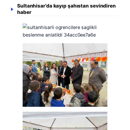
Sultanhisar’da kayıp şahıstan sevindiren
haber